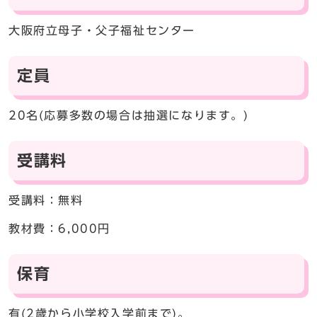
大阪府立母子・父子福祉センター
定員
20名(応募多数の場合は抽選になります。)
受講料
受講料：無料
教材費：6,000円
保育
有(2歳から小学校入学前まで)。