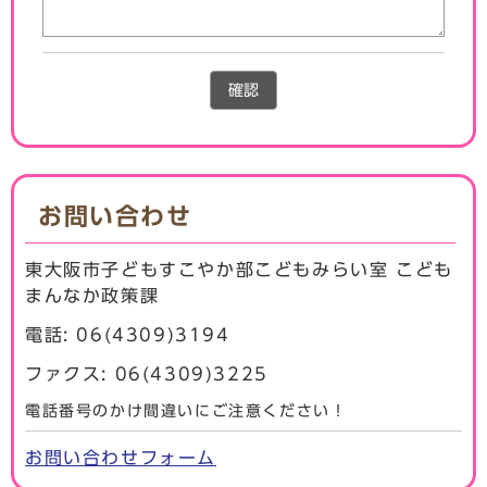
確認
お問い合わせ
東大阪市子どもすこやか部こどもみらい室 こども
まんなか政策課
電話: 06(4309)3194
ファクス: 06(4309)3225
電話番号のかけ間違いにご注意ください！
お問い合わせフォーム