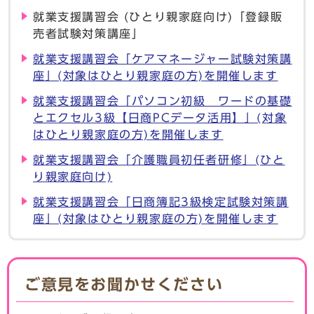
就業支援講習会 (ひとり親家庭向け)「登録販
売者試験対策講座」
就業支援講習会「ケアマネージャー試験対策講
座」(対象はひとり親家庭の方)を開催します
就業支援講習会「パソコン初級 ワードの基礎
とエクセル3級【日商PCデータ活用】」(対象
はひとり親家庭の方)を開催します
就業支援講習会「介護職員初任者研修」(ひと
り親家庭向け)
就業支援講習会「日商簿記3級検定試験対策講
座」(対象はひとり親家庭の方)を開催します
ご意見をお聞かせください