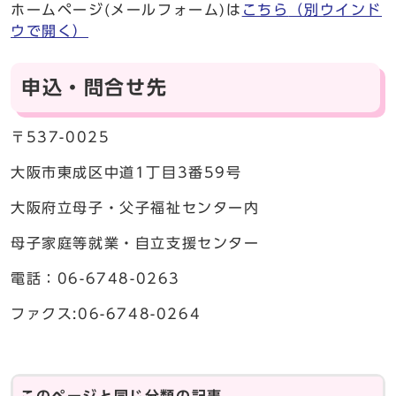
ホームページ(メールフォーム)は
こちら
（別ウインド
ウで開く）
申込・問合せ先
〒537-0025
大阪市東成区中道1丁目3番59号
大阪府立母子・父子福祉センター内
母子家庭等就業・自立支援センター
電話：06-6748-0263
ファクス:06-6748-0264
このページと同じ分類の記事