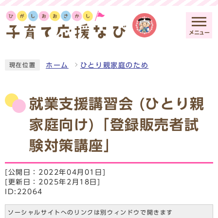
メニュー
ホーム
ひとり親家庭のため
現在位置
就業支援講習会 (ひとり親
家庭向け)「登録販売者試
験対策講座」
[公開日：2022年04月01日]
[更新日：2025年2月18日]
ID:22064
ソーシャルサイトへのリンクは別ウィンドウで開きます