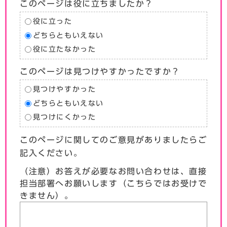
このページは役に立ちましたか？
役に立った
どちらともいえない
役に立たなかった
このページは見つけやすかったですか？
見つけやすかった
どちらともいえない
見つけにくかった
このページに関してのご意見がありましたらご
記入ください。
（注意）お答えが必要なお問い合わせは、直接
担当部署へお願いします（こちらではお受けで
きません）。