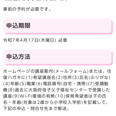
事前の予約が必要です。
申込期限
令和7年4月17日(木曜日) 必着
申込方法
ホームページの講座案内(メールフォーム)または、往
復ハガキに(1)希望講座名(2)住所(3)氏名(ふりがな)
(4)年齢(5)職業(6)電話番号(自宅・携帯)(7)受講動
機(8)過去に大阪府母子父子福祉センターで受講した
講座(9)Wi-Fi環境の有無(10)保育希望者は子の氏
名・年齢(対象は2歳から小学校入学前)を記載して、
下記の申込・問合せ先まで郵送。