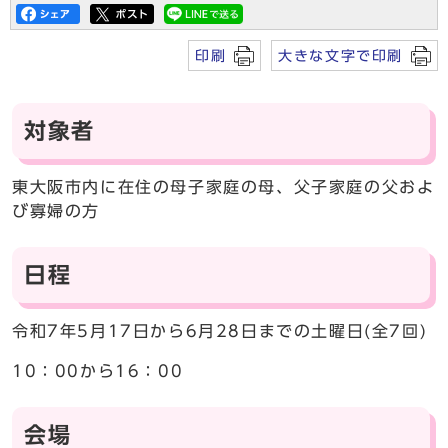
印刷
大きな文字で印刷
対象者
東大阪市内に在住の母子家庭の母、父子家庭の父およ
び寡婦の方
日程
令和7年5月17日から6月28日までの土曜日(全7回)
10：00から16：00
会場