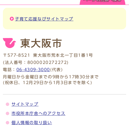
子育て応援なびサイトマップ
〒577-8521
東大阪市荒本北一丁目1番1号
(法人番号：8000020272272)
電話：
06-4309-3000
(代表)
月曜日から金曜日までの9時から17時30分まで
(祝休日、12月29日から1月3日までを除く)
サイトマップ
市役所本庁舎へのアクセス
個人情報の取り扱い