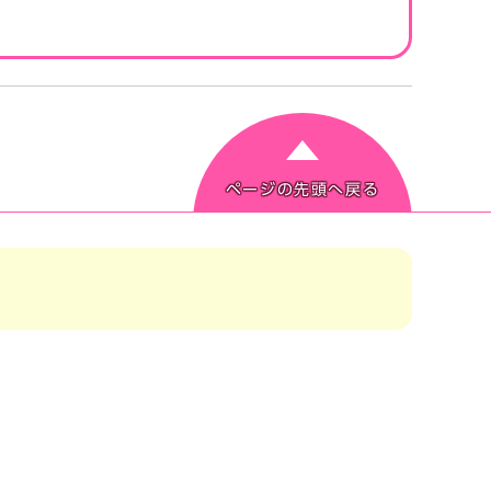
ページの先頭へ戻る