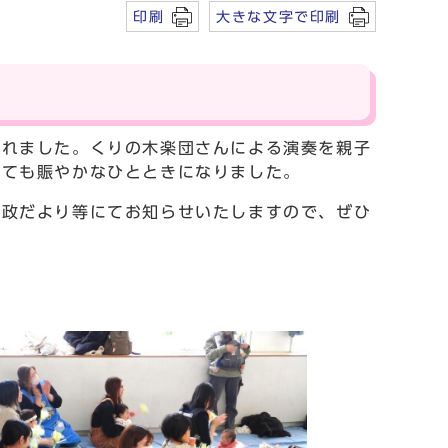
印刷
大きな文字で印刷
されました。くりの木楽団さんによる演奏を親子
とても賑やかなひとときになりました。
市政だより等にてお知らせいたしますので、ぜひ