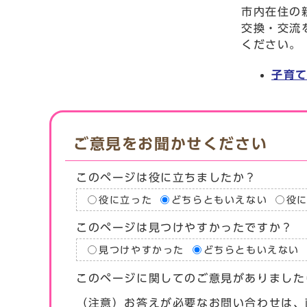
市内在住の
交換・交流
ください。
子育
ご意見をお聞かせください
このページは役に立ちましたか？
役に立った
どちらともいえない
役
このページは見つけやすかったですか？
見つけやすかった
どちらともいえない
このページに関してのご意見がありました
（注意）お答えが必要なお問い合わせは、