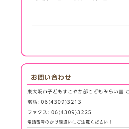
お問い合わせ
東大阪市子どもすこやか部こどもみらい室 
電話: 06(4309)3213
ファクス: 06(4309)3225
電話番号のかけ間違いにご注意ください！