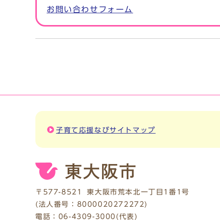
お問い合わせフォーム
子育て応援なびサイトマップ
〒577-8521
東大阪市荒本北一丁目1番1号
(法人番号：8000020272272)
電話：
06-4309-3000
(代表)