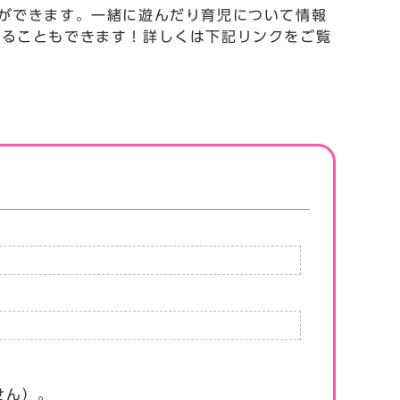
ができます。一緒に遊んだり育児について情報
することもできます！詳しくは下記リンクをご覧
せん）。