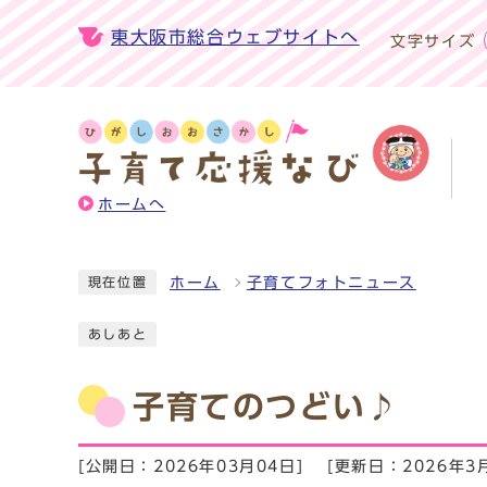
東大阪市総合ウェブサイトへ
文字サイズ
ホームへ
ホーム
子育てフォトニュース
現在位置
あしあと
子育てのつどい♪
[公開日：2026年03月04日]
[更新日：2026年3