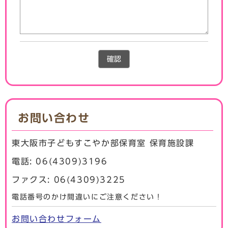
確認
お問い合わせ
東大阪市子どもすこやか部保育室 保育施設課
電話: 06(4309)3196
ファクス: 06(4309)3225
電話番号のかけ間違いにご注意ください！
お問い合わせフォーム