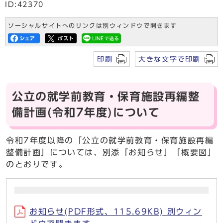
ID:42370
ソーシャルサイトへのリンクは別ウィンドウで開きます
印刷
大きな文字で印刷
公立の就学前教育・保育施設再編整
備計画(令和7年度)について
令和7年度以降の「公立の就学前教育・保育施設再編
整備計画」については、別添「お知らせ」「概要図」
のとおりです。
お知らせ(PDF形式、115.69KB) 別ウィン