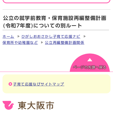
公立の就学前教育・保育施設再編整備計画
(令和7年度)についての別ルート
ホーム
ひがしおおさかし子育て応援ナビ
保育所や幼稚園など
公立再編整備計画関係
ページの先頭へ戻る
子育て応援なびサイトマップ