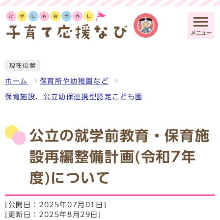
メニュー
現在位置
ホーム
保育所や幼稚園など
保育施設、公立幼保連携型認定こども園
公立の就学前教育・保育施
設再編整備計画(令和7年
度)について
[公開日：2025年07月01日]
[更新日：2025年8月29日]