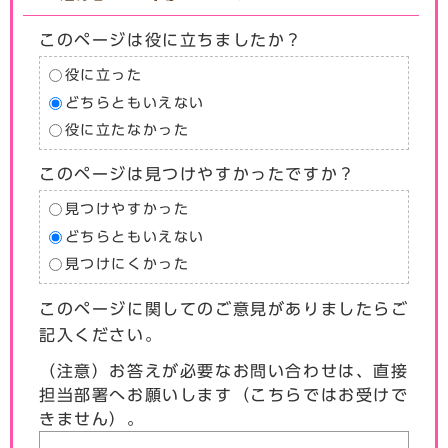
このページは役に立ちましたか？
役に立った
どちらともいえない
役に立たなかった
このページは見つけやすかったですか？
見つけやすかった
どちらともいえない
見つけにくかった
このページに関してのご意見がありましたらご
記入ください。
（注意）お答えが必要なお問い合わせは、直接
担当部署へお願いします（こちらではお受けで
きません）。