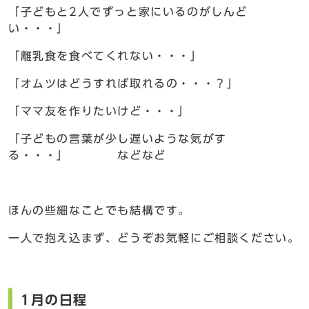
「子どもと2人でずっと家にいるのがしんど
い・・・」
「離乳食を食べてくれない・・・」
「オムツはどうすれば取れるの・・・？」
「ママ友を作りたいけど・・・」
「子どもの言葉が少し遅いような気がす
る・・・」 などなど
ほんの些細なことでも結構です。
一人で抱え込まず、どうぞお気軽にご相談ください。
1月の日程