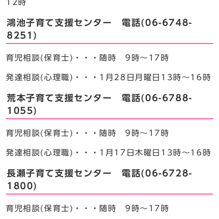
12時
鴻池子育て支援センター 電話(06-6748-
8251)
育児相談(保育士)・・・随時 9時～17時
発達相談(心理職)・・・1月28日月曜日13時～16時
荒本子育て支援センター 電話(06-6788-
1055)
育児相談(保育士)・・・随時 9時～17時
発達相談(心理職)・・・1月17日木曜日13時～16時
長瀬子育て支援センター 電話(06-6728-
1800)
育児相談(保育士)・・・随時 9時～17時