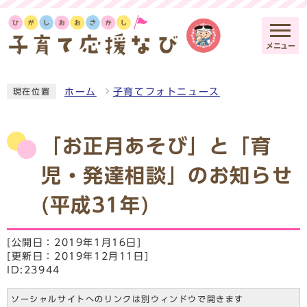
メニュー
ホーム
子育てフォトニュース
現在位置
「お正月あそび」と「育
児・発達相談」のお知らせ
(平成31年)
[公開日：2019年1月16日]
[更新日：2019年12月11日]
ID:23944
ソーシャルサイトへのリンクは別ウィンドウで開きます