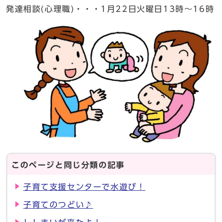
発達相談(心理職)・・・1月22日火曜日13時～16時
このページと同じ分類の記事
子育て支援センターで水遊び！
子育てのつどい♪