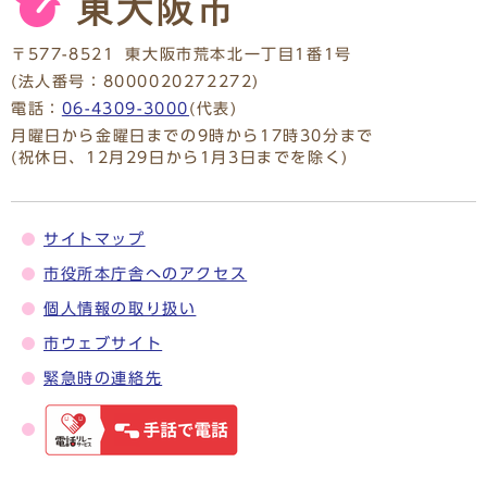
〒577-8521
東大阪市荒本北一丁目1番1号
(法人番号：8000020272272)
電話：
06-4309-3000
(代表)
月曜日から金曜日までの9時から17時30分まで
(祝休日、12月29日から1月3日までを除く)
サイトマップ
市役所本庁舎へのアクセス
個人情報の取り扱い
市ウェブサイト
緊急時の連絡先