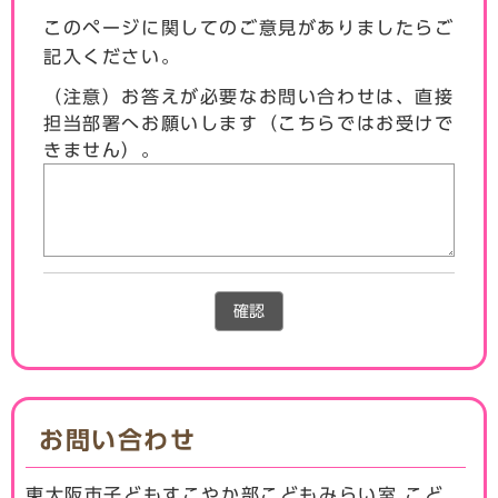
このページに関してのご意見がありましたらご
記入ください。
（注意）お答えが必要なお問い合わせは、直接
担当部署へお願いします（こちらではお受けで
きません）。
確認
お問い合わせ
東大阪市子どもすこやか部こどもみらい室 こど