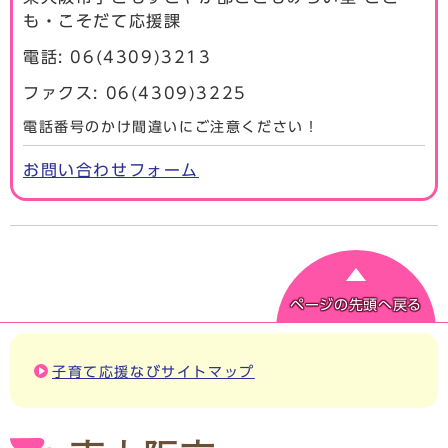
も・こそだて応援課
電話: 06(4309)3213
ファクス: 06(4309)3225
電話番号のかけ間違いにご注意ください！
お問い合わせフォーム
ページの先頭へ戻る
子育て応援なびサイトマップ