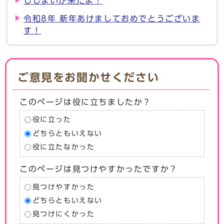
ししまいが来たよ！
令和8年 新年あけましておめでとうございま
す！
ご意見をお聞かせください
このページは役に立ちましたか？
役に立った
どちらともいえない
役に立たなかった
このページは見つけやすかったですか？
見つけやすかった
どちらともいえない
見つけにくかった