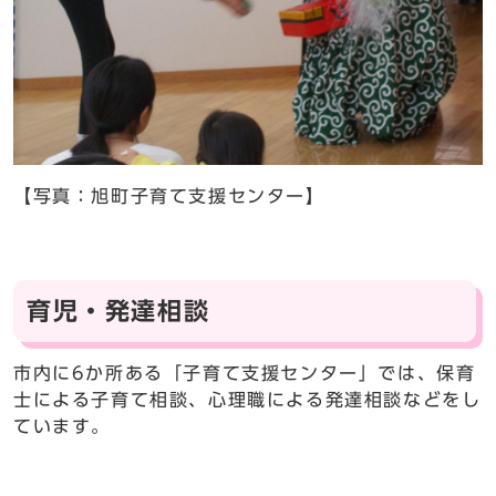
【写真：旭町子育て支援センター】
育児・発達相談
市内に6か所ある「子育て支援センター」では、保育
士による子育て相談、心理職による発達相談などをし
ています。