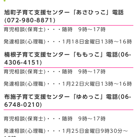
旭町子育て支援センター「あさひっこ」電話
(072-980-8871)
育児相談(保育士)・・・随時 9時～17時
発達相談(心理職)・・・1月18日金曜日13時～16時
楠根子育て支援センター「ももっこ」電話(06-
4306-4151)
育児相談(保育士)・・・随時 9時～17時
発達相談(心理職)・・・1月22日火曜日13時～16時
布施子育て支援センター「ゆめっこ」電話(06-
6748-0210)
育児相談(保育士)・・・随時 9時～17時
発達相談(心理職)・・・1月25日金曜日9時30分～