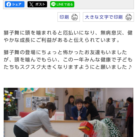
印刷
大きな文字で印刷
獅子舞に頭を噛まれると厄払いになり、無病息災、健
やかな成長にご利益があると伝えられています。
獅子舞の登場にちょっと怖かったお友達もいました
が、頭を噛んでもらい、この一年みんな健康で子ども
たちもスクスク大きくなりますようにと願いました♪