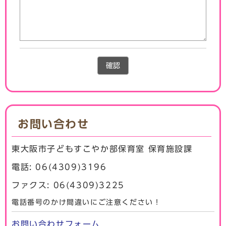
確認
お問い合わせ
東大阪市子どもすこやか部保育室 保育施設課
電話: 06(4309)3196
ファクス: 06(4309)3225
電話番号のかけ間違いにご注意ください！
お問い合わせフォーム