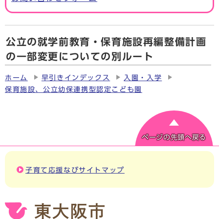
公立の就学前教育・保育施設再編整備計画
の一部変更についての別ルート
ホーム
早引きインデックス
入園・入学
保育施設、公立幼保連携型認定こども園
ページの先頭へ戻る
子育て応援なびサイトマップ