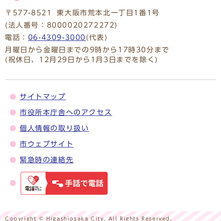
〒577-8521
東大阪市荒本北一丁目1番1号
(法人番号：8000020272272)
電話：
06-4309-3000
(代表)
月曜日から金曜日までの9時から17時30分まで
(祝休日、12月29日から1月3日までを除く)
サイトマップ
市役所本庁舎へのアクセス
個人情報の取り扱い
市ウェブサイト
緊急時の連絡先
Copyright © Higashiosaka City. All Rights Reserved.