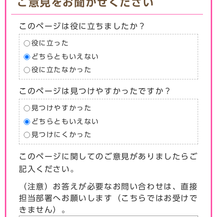
ご意見をお聞かせください
このページは役に立ちましたか？
役に立った
どちらともいえない
役に立たなかった
このページは見つけやすかったですか？
見つけやすかった
どちらともいえない
見つけにくかった
このページに関してのご意見がありましたらご
記入ください。
（注意）お答えが必要なお問い合わせは、直接
担当部署へお願いします（こちらではお受けで
きません）。