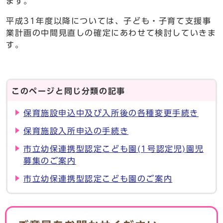
ます。
平成31年度以降については、子ども・子育て支援事
業計画の中間見直しの確定にあわせて検討していきま
す。
このページと同じ分類の記事
保育施設申込中及び入所後の各種変更手続き
保育施設入所申込の手続き
市立幼保連携型認定こども園(1号認定児)園児
募集のご案内
市立幼保連携型認定こども園のご案内