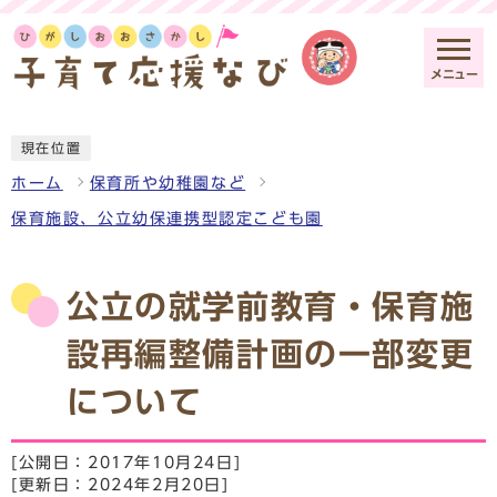
メニュー
現在位置
ホーム
保育所や幼稚園など
保育施設、公立幼保連携型認定こども園
公立の就学前教育・保育施
設再編整備計画の一部変更
について
[公開日：2017年10月24日]
[更新日：2024年2月20日]