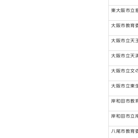
東大阪市立
大阪市教育
大阪市立天
大阪市立天
大阪市立文
大阪市立東
岸和田市教
岸和田市立
八尾市教育