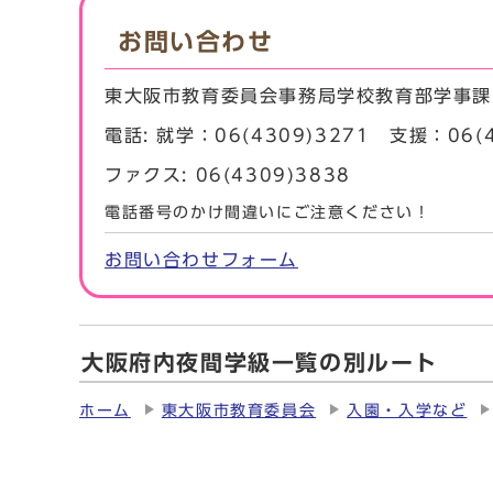
お問い合わせ
東大阪市教育委員会事務局学校教育部学事課
電話: 就学：06(4309)3271 支援：06(4
ファクス: 06(4309)3838
電話番号のかけ間違いにご注意ください！
お問い合わせフォーム
大阪府内夜間学級一覧の別ルート
ホーム
東大阪市教育委員会
入園・入学など