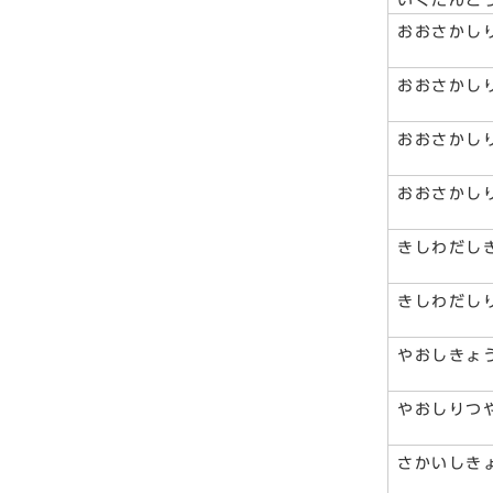
いくたんと
おおさかし
おおさかし
おおさかし
おおさかし
きしわだし
きしわだし
やおしきょ
やおしりつ
さかいしき