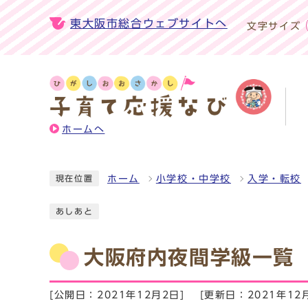
東大阪市総合ウェブサイトへ
文字サイズ
ホームへ
ホーム
小学校・中学校
入学・転校
現在位置
あしあと
大阪府内夜間学級一覧
[公開日：2021年12月2日]
[更新日：2021年12