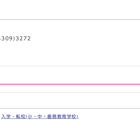
309)3272
入学・転校(小・中・義務教育学校)