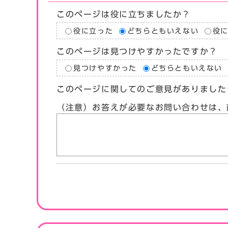
このページは役に立ちましたか？
役に立った
どちらともいえない
役
このページは見つけやすかったですか？
見つけやすかった
どちらともいえない
このページに関してのご意見がありました
（注意）お答えが必要なお問い合わせは、