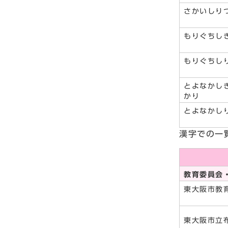
さかいしり
もりぐちし
もりぐちし
とよなかし
かり
とよなかし
漢字での一
教育委員会
東大阪市教
東大阪市立