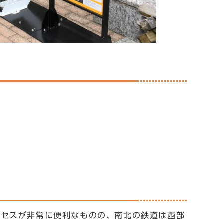
クセスが非常に便利なものの、南北の鉄道は西部