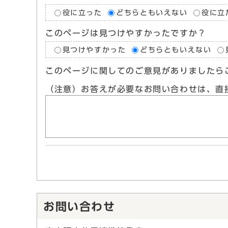
役に立った
どちらともいえない
役に立
このページは見つけやすかったですか？
見つけやすかった
どちらともいえない
このページに関してのご意見がありましたら
（注意）お答えが必要なお問い合わせは、直
お問い合わせ