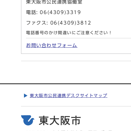
東大阪市公民連携協働室
電話: 06(4309)3319
ファクス: 06(4309)3812
電話番号のかけ間違いにご注意ください！
お問い合わせフォーム
東大阪市公民連携デスクサイトマップ