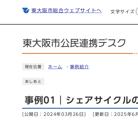
東大阪市総合ウェブサイトへ
文字サイズ
ホーム
事例紹介
現在位置
あしあと
事例01｜シェアサイクル
[公開日：2024年03月26日]
[更新日：2025年6