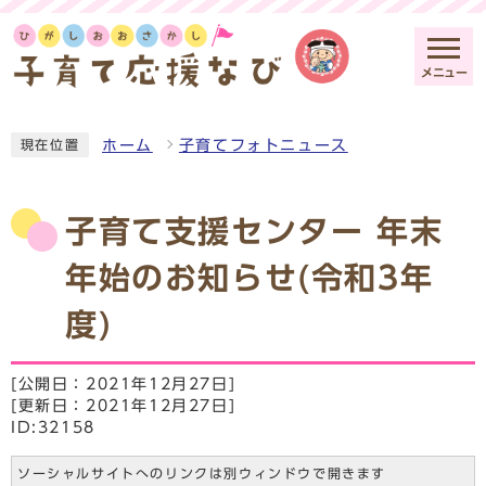
メニュー
ホーム
子育てフォトニュース
現在位置
子育て支援センター 年末
年始のお知らせ(令和3年
度)
[公開日：2021年12月27日]
[更新日：2021年12月27日]
ID:32158
ソーシャルサイトへのリンクは別ウィンドウで開きます