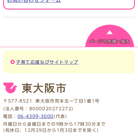
お問い合わせフォーム
ページの先頭へ戻る
子育て応援なびサイトマップ
〒577-8521
東大阪市荒本北一丁目1番1号
(法人番号：8000020272272)
電話：
06-4309-3000
(代表)
月曜日から金曜日までの9時から17時30分まで
(祝休日、12月29日から1月3日までを除く)