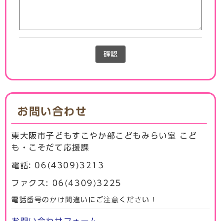
確認
お問い合わせ
東大阪市子どもすこやか部こどもみらい室 こど
も・こそだて応援課
電話: 06(4309)3213
ファクス: 06(4309)3225
電話番号のかけ間違いにご注意ください！