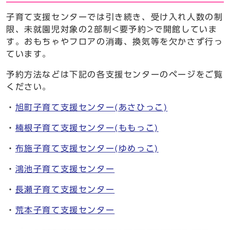
子育て支援センターでは引き続き、受け入れ人数の制
限、未就園児対象の2部制<要予約>で開館していま
す。おもちゃやフロアの消毒、換気等を欠かさず行っ
ています。
予約方法などは下記の各支援センターのページをご覧
ください。
・
旭町子育て支援センター(あさひっこ)
・
楠根子育て支援センター(ももっこ)
・
布施子育て支援センター(ゆめっこ)
・
鴻池子育て支援センター
・
長瀬子育て支援センター
・
荒本子育て支援センター