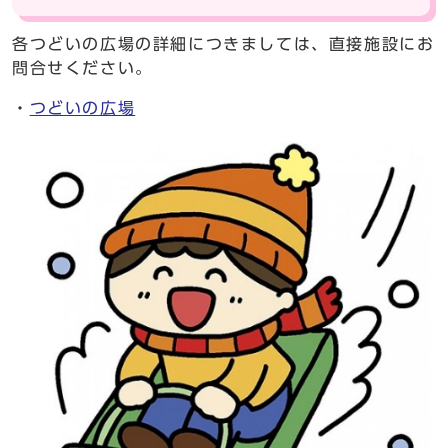
各つどいの広場の詳細につきましては、直接施設にお
問合せください。
・
つどいの広場