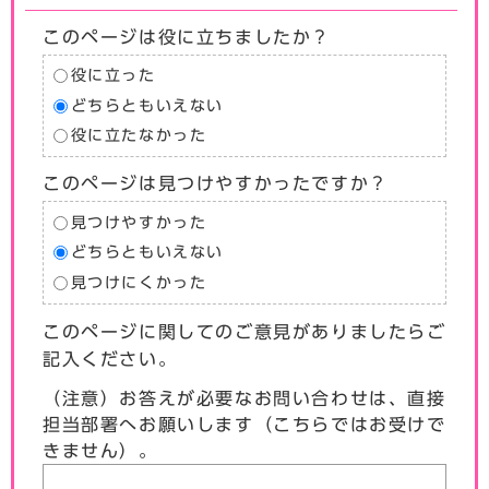
このページは役に立ちましたか？
役に立った
どちらともいえない
役に立たなかった
このページは見つけやすかったですか？
見つけやすかった
どちらともいえない
見つけにくかった
このページに関してのご意見がありましたらご
記入ください。
（注意）お答えが必要なお問い合わせは、直接
担当部署へお願いします（こちらではお受けで
きません）。