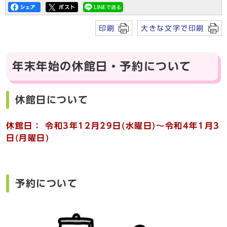
印刷
大きな文字で印刷
年末年始の休館日・予約について
休館日について
休館日： 令和3年12月29日(水曜日)～令和4年1月3
日(月曜日)
予約について