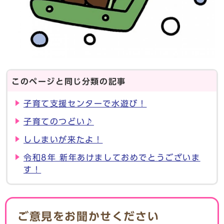
このページと同じ分類の記事
子育て支援センターで水遊び！
子育てのつどい♪
ししまいが来たよ！
令和8年 新年あけましておめでとうございま
す！
ご意見をお聞かせください