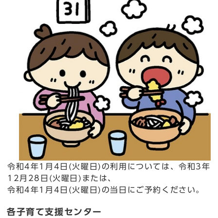
令和4年1月4日(火曜日)の利用については、令和3年
12月28日(火曜日)または、
令和4年1月4日(火曜日)の当日にご予約ください。
各子育て支援センター