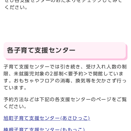
ぜひ各支援センターのおたよりをチェックしてみて
ください。
各子育て支援センター
子育て支援センターでは引き続き、受け入れ人数の制
限、未就園児対象の2部制<要予約>で開館していま
す。おもちゃやフロアの消毒、換気等を欠かさず行っ
ています。
予約方法などは下記の各支援センターのページをご覧
ください。
旭町子育て支援センター(あさひっこ)
楠根子育て支援センター(ももっこ)