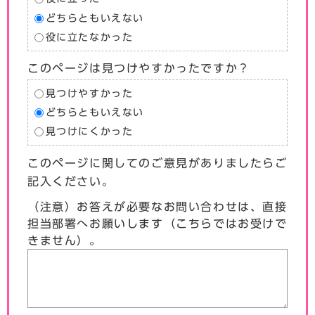
どちらともいえない
役に立たなかった
このページは見つけやすかったですか？
見つけやすかった
どちらともいえない
見つけにくかった
このページに関してのご意見がありましたらご
記入ください。
（注意）お答えが必要なお問い合わせは、直接
担当部署へお願いします（こちらではお受けで
きません）。