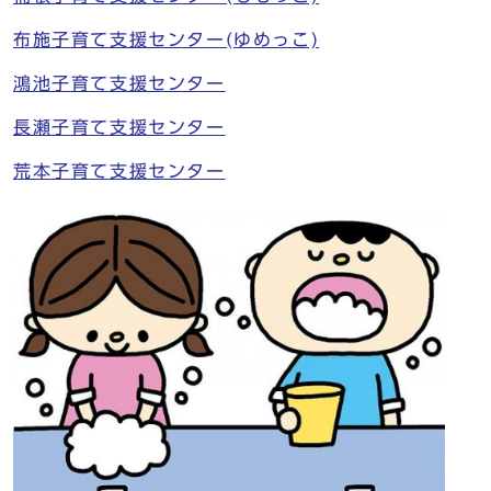
布施子育て支援センター(ゆめっこ)
鴻池子育て支援センター
長瀬子育て支援センター
荒本子育て支援センター