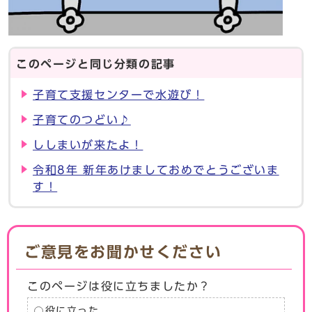
このページと同じ分類の記事
子育て支援センターで水遊び！
子育てのつどい♪
ししまいが来たよ！
令和8年 新年あけましておめでとうございま
す！
ご意見をお聞かせください
このページは役に立ちましたか？
役に立った