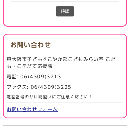
確認
お問い合わせ
東大阪市子どもすこやか部こどもみらい室 こど
も・こそだて応援課
電話: 06(4309)3213
ファクス: 06(4309)3225
電話番号のかけ間違いにご注意ください！
お問い合わせフォーム