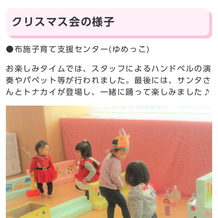
クリスマス会の様子
●布施子育て支援センター(ゆめっこ)
お楽しみタイムでは、スタッフによるハンドベルの演
奏やパペット等が行われました。最後には、サンタさ
んとトナカイが登場し、一緒に踊って楽しみました♪