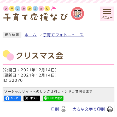
メニュー
ホーム
子育てフォトニュース
現在位置
クリスマス会
[公開日：2021年12月14日]
[更新日：2021年12月14日]
ID:32070
ソーシャルサイトへのリンクは別ウィンドウで開きます
印刷
大きな文字で印刷