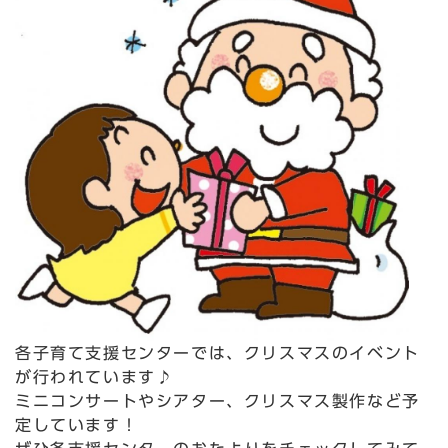
各子育て支援センターでは、クリスマスのイベント
が行われています♪
ミニコンサートやシアター、クリスマス製作など予
定しています！