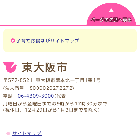
ページの先頭へ戻る
子育て応援なびサイトマップ
〒577-8521
東大阪市荒本北一丁目1番1号
(法人番号：8000020272272)
電話：
06-4309-3000
(代表)
月曜日から金曜日までの9時から17時30分まで
(祝休日、12月29日から1月3日までを除く)
サイトマップ