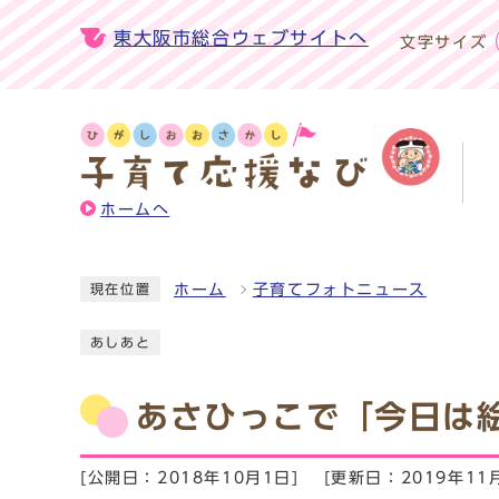
東大阪市総合ウェブサイトへ
文字サイズ
ホームへ
ホーム
子育てフォトニュース
現在位置
あしあと
あさひっこで「今日は
[公開日：2018年10月1日]
[更新日：2019年11