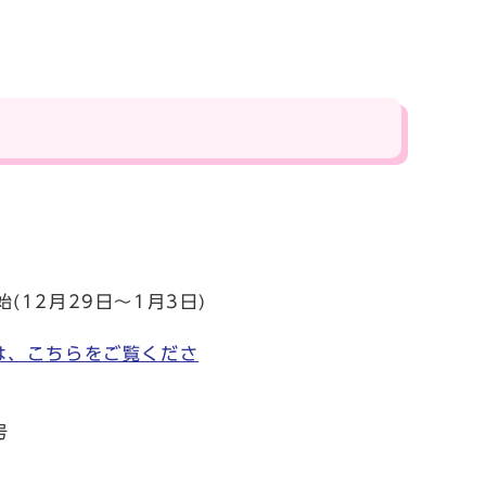
(12月29日～1月3日)
は、こちらをご覧くださ
号