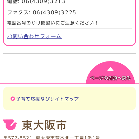
電話: 06(4309)3213
ファクス: 06(4309)3225
電話番号のかけ間違いにご注意ください！
お問い合わせフォーム
ページの先頭へ戻る
子育て応援なびサイトマップ
〒577-8521
東大阪市荒本北一丁目1番1号