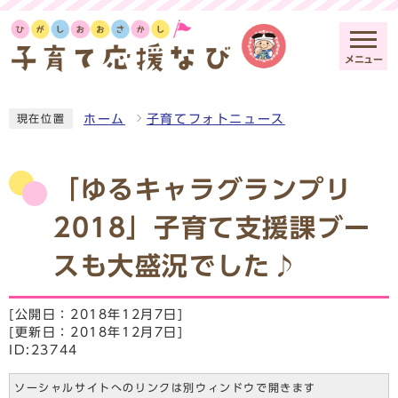
メニュー
ホーム
子育てフォトニュース
現在位置
「ゆるキャラグランプリ
2018」子育て支援課ブー
スも大盛況でした♪
[公開日：2018年12月7日]
[更新日：2018年12月7日]
ID:23744
ソーシャルサイトへのリンクは別ウィンドウで開きます