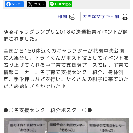
印刷
大きな文字で印刷
ゆるキャラグランプリ2018の決選投票イベントが開
催されました。
全国から150体近くのキャラクターが花園中央公園
に大集合し、トライくんがホスト役としてイベントを
盛り上げてくれる中子育て支援課ブースでは、子育て
情報コーナー、各子育て支援センター紹介、身体測
定、手形押しなどを行い、たくさんの親子に来ていた
だき終始にぎやかでした♪
●○各支援センター紹介ポスター○●