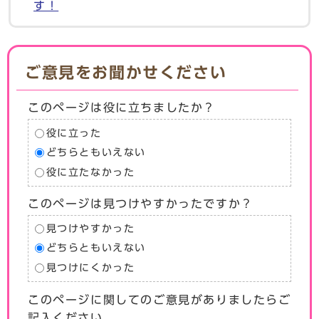
す！
ご意見をお聞かせください
このページは役に立ちましたか？
役に立った
どちらともいえない
役に立たなかった
このページは見つけやすかったですか？
見つけやすかった
どちらともいえない
見つけにくかった
このページに関してのご意見がありましたらご
記入ください。