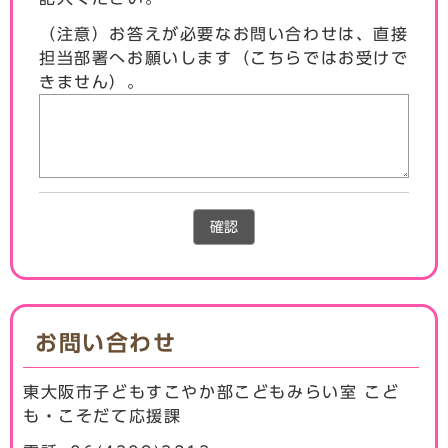
（注意）お答えが必要なお問い合わせは、直接
担当部署へお願いします（こちらではお受けで
きません）。
確認
お問い合わせ
東大阪市子どもすこやか部こどもみらい室 こど
も・こそだて応援課