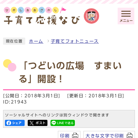
メニュー
ホーム
子育てフォトニュース
現在位置
「つどいの広場 すまい
る」開設！
[公開日：2018年3月1日]
[更新日：2018年3月1日]
ID:21943
ソーシャルサイトへのリンクは別ウィンドウで開きます
印刷
大きな文字で印刷