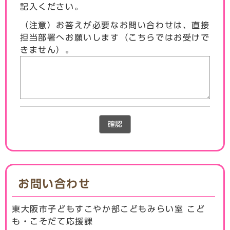
記入ください。
（注意）お答えが必要なお問い合わせは、直接
担当部署へお願いします（こちらではお受けで
きません）。
確認
お問い合わせ
東大阪市子どもすこやか部こどもみらい室 こど
も・こそだて応援課