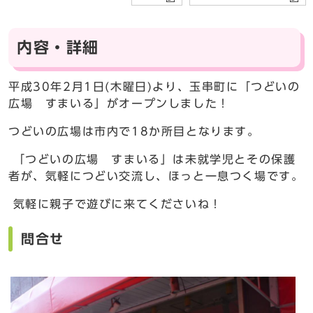
内容・詳細
平成30年2月1日(木曜日)より、玉串町に「つどいの
広場 すまいる」がオープンしました！
つどいの広場は市内で18か所目となります。
「つどいの広場 すまいる」は未就学児とその保護
者が、気軽につどい交流し、ほっと一息つく場です。
気軽に親子で遊びに来てくださいね！
問合せ