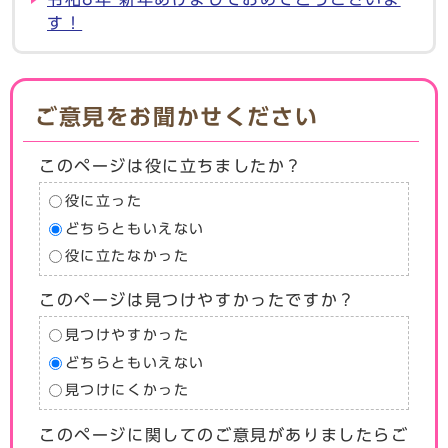
す！
ご意見をお聞かせください
このページは役に立ちましたか？
役に立った
どちらともいえない
役に立たなかった
このページは見つけやすかったですか？
見つけやすかった
どちらともいえない
見つけにくかった
このページに関してのご意見がありましたらご