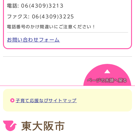
電話: 06(4309)3213
ファクス: 06(4309)3225
電話番号のかけ間違いにご注意ください！
お問い合わせフォーム
ページの先頭へ戻る
子育て応援なびサイトマップ