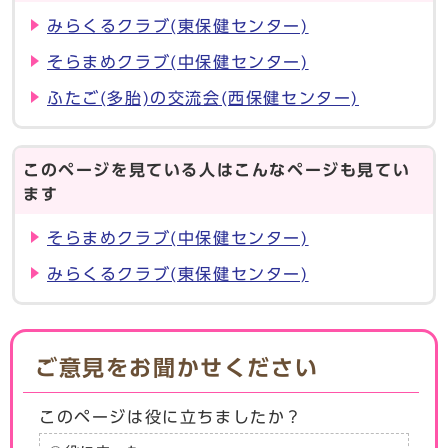
みらくるクラブ(東保健センター)
そらまめクラブ(中保健センター)
ふたご(多胎)の交流会(西保健センター)
このページを見ている人はこんなページも見てい
ます
そらまめクラブ(中保健センター)
みらくるクラブ(東保健センター)
ご意見をお聞かせください
このページは役に立ちましたか？