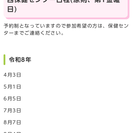
日)
予約制となっていますので参加希望の方は、保健セン
ターまでご連絡ください。
令和8年
4月3日
5月1日
6月5日
7月3日
8月7日