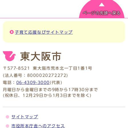
ページの先頭へ戻る
子育て応援なびサイトマップ
〒577-8521
東大阪市荒本北一丁目1番1号
(法人番号：8000020272272)
電話：
06-4309-3000
(代表)
月曜日から金曜日までの9時から17時30分まで
(祝休日、12月29日から1月3日までを除く)
サイトマップ
市役所本庁舎へのアクセス