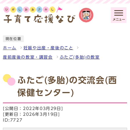
メニュー
現在位置
ホーム
妊娠や出産・産後のこと
産前産後の教室・講習会
ふたご(多胎)の教室
ふたご(多胎)の交流会(西
保健センター)
[公開日：2022年03月29日]
[更新日：2026年3月19日]
ID:7727