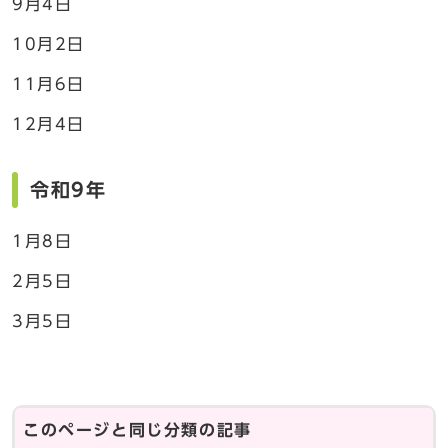
9月4日
10月2日
11月6日
12月4日
令和9年
1月8日
2月5日
3月5日
このページと同じ分類の記事