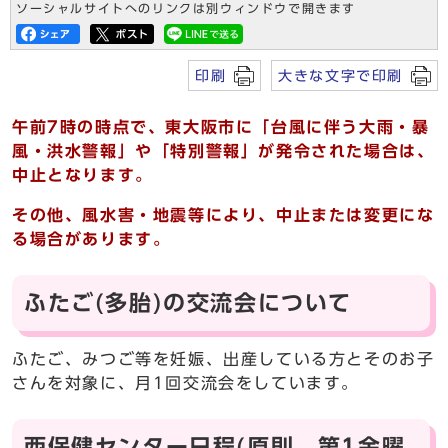
ソーシャルサイトへのリンクは別ウィンドウで開きます
印刷
大きな文字で印刷
午前7時の時点で、東大阪市に「台風に伴う大雨・暴
風・洪水警報」や「特別警報」が発令された場合は、
中止となります。
その他、風水害・地震等により、中止または変更にな
る場合があります。
ふたご(多胎)の交流会について
ふたご、みつご等を妊娠、出産している方とそのお子
さんを対象に、月1回交流会をしています。
西保健センター日程(原則、第1金曜