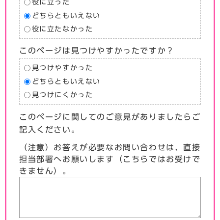
役に立った
どちらともいえない
役に立たなかった
このページは見つけやすかったですか？
見つけやすかった
どちらともいえない
見つけにくかった
このページに関してのご意見がありましたらご
記入ください。
（注意）お答えが必要なお問い合わせは、直接
担当部署へお願いします（こちらではお受けで
きません）。