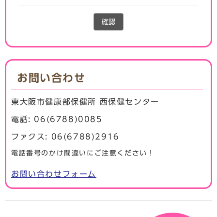
確認
お問い合わせ
東大阪市健康部保健所 西保健センター
電話: 06(6788)0085
ファクス: 06(6788)2916
電話番号のかけ間違いにご注意ください！
お問い合わせフォーム