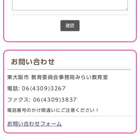
確認
お問い合わせ
東大阪市 教育委員会事務局みらい教育室
電話: 06(4309)3267
ファクス: 06(4309)3837
電話番号のかけ間違いにご注意ください！
お問い合わせフォーム