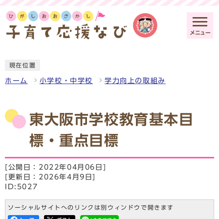
メニュー
現在位置
ホーム
小学校・中学校
学力向上の取組み
東大阪市学校教育基本目
標・重点目標
[公開日：2022年04月06日]
[更新日：2026年4月9日]
ID:5027
ソーシャルサイトへのリンクは別ウィンドウで開きます