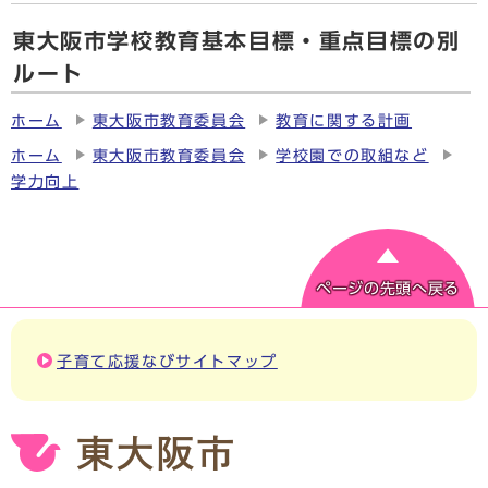
東大阪市学校教育基本目標・重点目標の別
ルート
ホーム
東大阪市教育委員会
教育に関する計画
ホーム
東大阪市教育委員会
学校園での取組など
学力向上
ページの先頭へ戻る
子育て応援なびサイトマップ