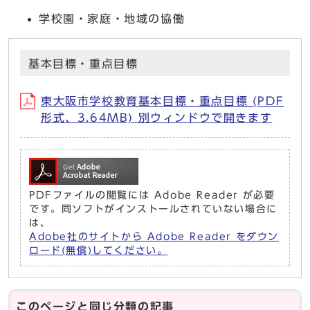
学校園・家庭・地域の協働
基本目標・重点目標
東大阪市学校教育基本目標・重点目標 (PDF
形式、3.64MB) 別ウィンドウで開きます
PDFファイルの閲覧には Adobe Reader が必要
です。同ソフトがインストールされていない場合に
は、
Adobe社のサイトから Adobe Reader をダウン
ロード(無償)してください。
このページと同じ分類の記事