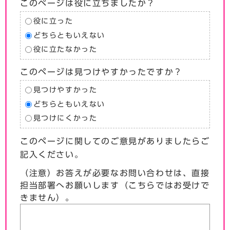
このページは役に立ちましたか？
役に立った
どちらともいえない
役に立たなかった
このページは見つけやすかったですか？
見つけやすかった
どちらともいえない
見つけにくかった
このページに関してのご意見がありましたらご
記入ください。
（注意）お答えが必要なお問い合わせは、直接
担当部署へお願いします（こちらではお受けで
きません）。