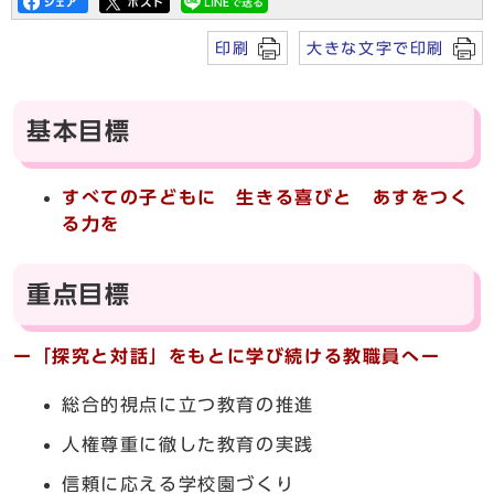
印刷
大きな文字で印刷
基本目標
すべての子どもに 生きる喜びと あすをつく
る力を
重点目標
ー「探究と対話」をもとに学び続ける教職員へー
総合的視点に立つ教育の推進
人権尊重に徹した教育の実践
信頼に応える学校園づくり