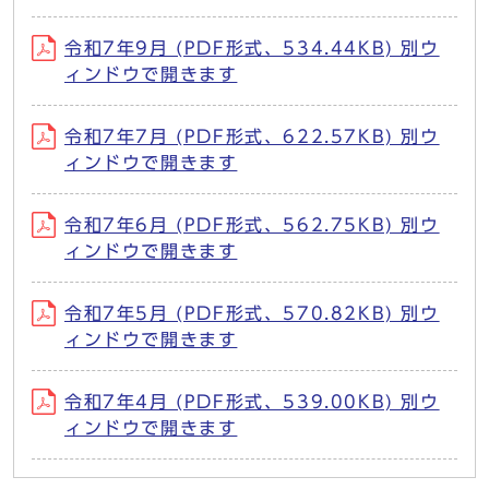
令和7年9月 (PDF形式、534.44KB) 別ウ
ィンドウで開きます
令和7年7月 (PDF形式、622.57KB) 別ウ
ィンドウで開きます
令和7年6月 (PDF形式、562.75KB) 別ウ
ィンドウで開きます
令和7年5月 (PDF形式、570.82KB) 別ウ
ィンドウで開きます
令和7年4月 (PDF形式、539.00KB) 別ウ
ィンドウで開きます