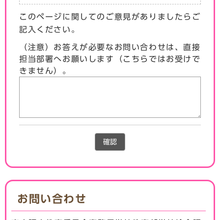
このページに関してのご意見がありましたらご
記入ください。
（注意）お答えが必要なお問い合わせは、直接
担当部署へお願いします（こちらではお受けで
きません）。
確認
お問い合わせ