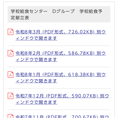
学校給食センター Dグループ 学校給食予
定献立表
令和8年3月 (PDF形式、726.02KB) 別ウ
ィンドウで開きます
令和8年2月 (PDF形式、586.78KB) 別ウ
ィンドウで開きます
令和8年1月 (PDF形式、618.38KB) 別ウ
ィンドウで開きます
令和7年12月 (PDF形式、590.07KB) 別ウ
ィンドウで開きます
令和7年11月 (PDF形式、700.67KB) 別ウ