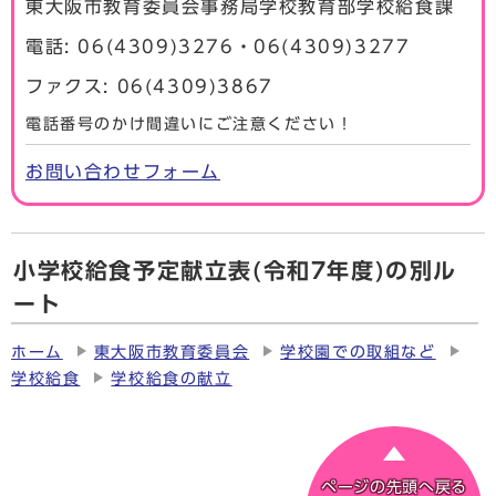
東大阪市教育委員会事務局学校教育部学校給食課
電話: 06(4309)3276・06(4309)3277
ファクス: 06(4309)3867
電話番号のかけ間違いにご注意ください！
お問い合わせフォーム
小学校給食予定献立表(令和7年度)の別ル
ート
ホーム
東大阪市教育委員会
学校園での取組など
学校給食
学校給食の献立
ページの先頭へ戻る