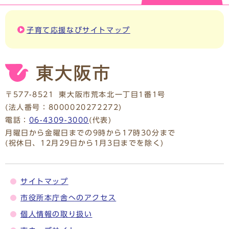
子育て応援なびサイトマップ
〒577-8521
東大阪市荒本北一丁目1番1号
(法人番号：8000020272272)
電話：
06-4309-3000
(代表)
月曜日から金曜日までの9時から17時30分まで
(祝休日、12月29日から1月3日までを除く)
サイトマップ
市役所本庁舎へのアクセス
個人情報の取り扱い