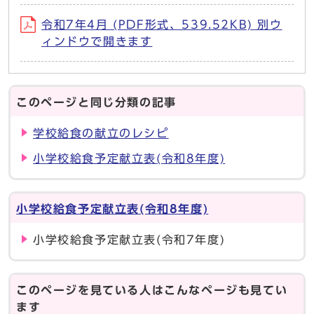
令和7年4月 (PDF形式、539.52KB) 別ウ
ィンドウで開きます
このページと同じ分類の記事
学校給食の献立のレシピ
小学校給食予定献立表(令和8年度)
小学校給食予定献立表(令和8年度)
小学校給食予定献立表(令和7年度)
このページを見ている人はこんなページも見てい
ます