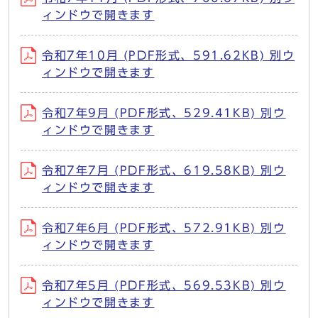
ィンドウで開きます
令和7年10月 (PDF形式、591.62KB) 別ウ
ィンドウで開きます
令和7年9月 (PDF形式、529.41KB) 別ウ
ィンドウで開きます
令和7年7月 (PDF形式、619.58KB) 別ウ
ィンドウで開きます
令和7年6月 (PDF形式、572.91KB) 別ウ
ィンドウで開きます
令和7年5月 (PDF形式、569.53KB) 別ウ
ィンドウで開きます