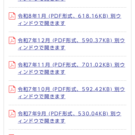
令和8年1月 (PDF形式、618.16KB) 別ウ
ィンドウで開きます
令和7年12月 (PDF形式、590.37KB) 別ウ
ィンドウで開きます
令和7年11月 (PDF形式、701.02KB) 別ウ
ィンドウで開きます
令和7年10月 (PDF形式、592.42KB) 別ウ
ィンドウで開きます
令和7年9月 (PDF形式、530.04KB) 別ウ
ィンドウで開きます