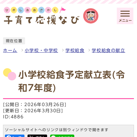
メニュー
現在位置
ホーム
小学校・中学校
学校給食
学校給食の献立
小学校給食予定献立表(令
和7年度)
[公開日：2026年03月26日]
[更新日：2026年3月30日]
ID:4886
ソーシャルサイトへのリンクは別ウィンドウで開きます