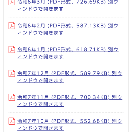
令和8年3月 (PDF形式、726.69KB) 別ウ
ィンドウで開きます
令和8年2月 (PDF形式、587.13KB) 別ウ
ィンドウで開きます
令和8年1月 (PDF形式、618.71KB) 別ウ
ィンドウで開きます
令和7年12月 (PDF形式、589.79KB) 別ウ
ィンドウで開きます
令和7年11月 (PDF形式、700.34KB) 別ウ
ィンドウで開きます
令和7年10月 (PDF形式、552.68KB) 別ウ
ィンドウで開きます