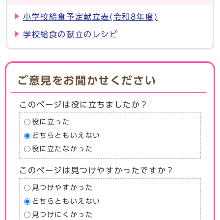
小学校給食予定献立表(令和8年度)
学校給食の献立のレシピ
ご意見をお聞かせください
このページは役に立ちましたか？
役に立った
どちらともいえない
役に立たなかった
このページは見つけやすかったですか？
見つけやすかった
どちらともいえない
見つけにくかった