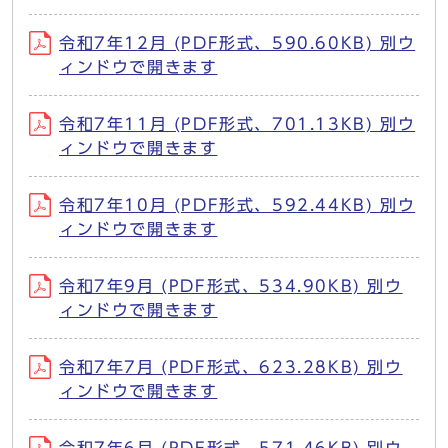
令和7年12月 (PDF形式、590.60KB) 別ウ
ィンドウで開きます
令和7年11月 (PDF形式、701.13KB) 別ウ
ィンドウで開きます
令和7年10月 (PDF形式、592.44KB) 別ウ
ィンドウで開きます
令和7年9月 (PDF形式、534.90KB) 別ウ
ィンドウで開きます
令和7年7月 (PDF形式、623.28KB) 別ウ
ィンドウで開きます
令和7年6月 (PDF形式、571.46KB) 別ウ