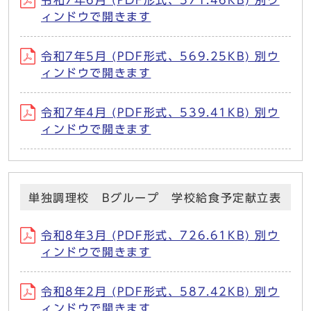
ィンドウで開きます
令和7年5月 (PDF形式、569.25KB) 別ウ
ィンドウで開きます
令和7年4月 (PDF形式、539.41KB) 別ウ
ィンドウで開きます
単独調理校 Bグループ 学校給食予定献立表
令和8年3月 (PDF形式、726.61KB) 別ウ
ィンドウで開きます
令和8年2月 (PDF形式、587.42KB) 別ウ
ィンドウで開きます