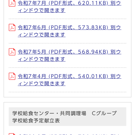
令和7年7月 (PDF形式、620.11KB) 別ウ
ィンドウで開きます
令和7年6月 (PDF形式、573.83KB) 別ウ
ィンドウで開きます
令和7年5月 (PDF形式、568.94KB) 別ウ
ィンドウで開きます
令和7年4月 (PDF形式、540.01KB) 別ウ
ィンドウで開きます
学校給食センター・共同調理場 Cグループ
学校給食予定献立表