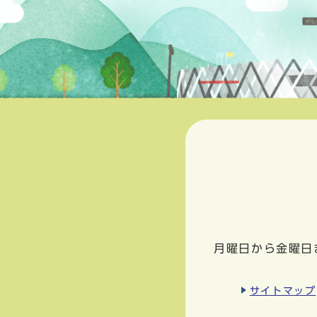
月曜日から金曜日
サイトマップ