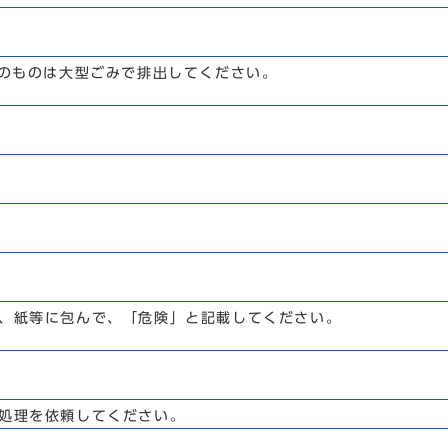
上のものは大型ごみで排出してください。
、紙等に包んで、「危険」と記載してください。
処理を依頼してください。