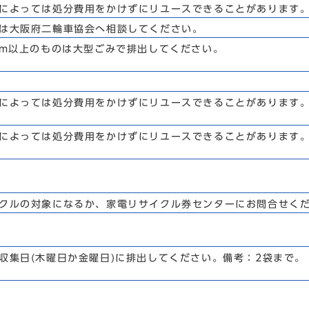
によっては処分費用をかけずにリユースできることがあります
は大阪府二輪車協会へ相談してください。
cm以上のものは大型ごみで排出してください。
によっては処分費用をかけずにリユースできることがあります
によっては処分費用をかけずにリユースできることがあります
クルの対象になるか、家電リサイクル券センターにお問合せく
収集日(木曜日か金曜日)に排出してください。備考：2袋まで。