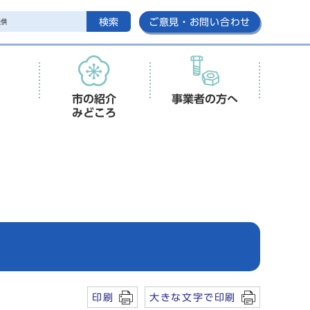
検索
ご意見・お問い合わせ
市の紹介
事業者の方へ
みどころ
印刷
大きな文字で印刷