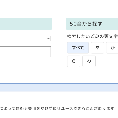
50音から探す
検索したいごみの頭文
すべて
あ
か
ら
わ
によっては処分費用をかけずにリユースできることがあります