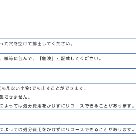
って穴を空けて排出してください。
、紙等に包んで、「危険」と記載してください。
(もえない小物)でも出すことができます。
集できません。
によっては処分費用をかけずにリユースできることがあります
によっては処分費用をかけずにリユースできることがあります