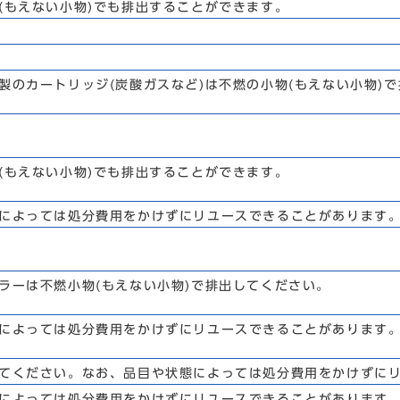
(もえない小物)でも排出することができます。
製のカートリッジ(炭酸ガスなど)は不燃の小物(もえない小物)
(もえない小物)でも排出することができます。
によっては処分費用をかけずにリユースできることがあります
ラーは不燃小物(もえない小物)で排出してください。
によっては処分費用をかけずにリユースできることがあります
てください。なお、品目や状態によっては処分費用をかけずに
によっては処分費用をかけずにリユースできることがあります