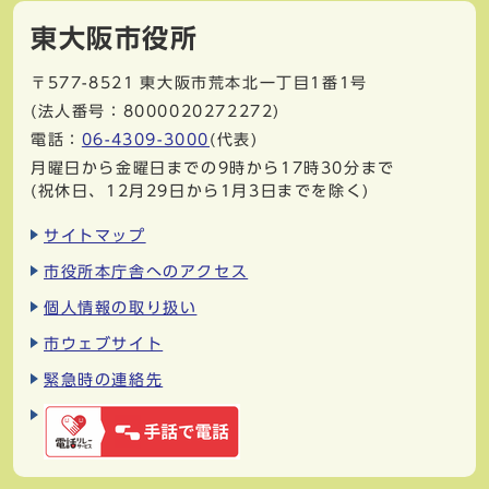
東大阪市役所
〒577-8521
東大阪市荒本北一丁目1番1号
(法人番号：8000020272272)
電話：
06-4309-3000
(代表)
月曜日から金曜日までの9時から17時30分まで
(祝休日、12月29日から1月3日までを除く)
サイトマップ
市役所本庁舎へのアクセス
個人情報の取り扱い
市ウェブサイト
緊急時の連絡先