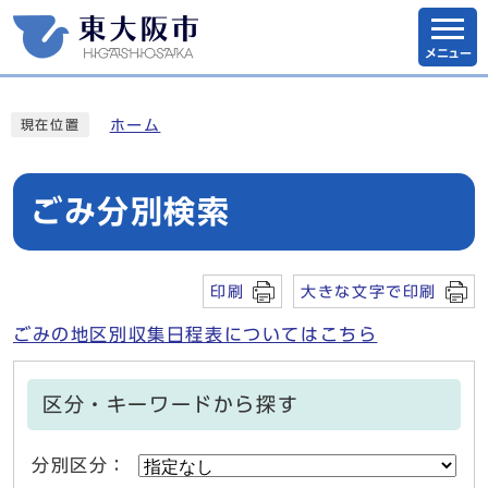
メニュー
ホーム
現在位置
ごみ分別検索
印刷
大きな文字で印刷
ごみの地区別収集日程表についてはこちら
区分・キーワードから探す
分別区分：