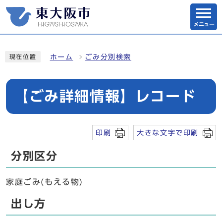
メニュー
ホーム
ごみ分別検索
現在位置
【ごみ詳細情報】レコード
印刷
大きな文字で印刷
分別区分
家庭ごみ(もえる物)
出し方