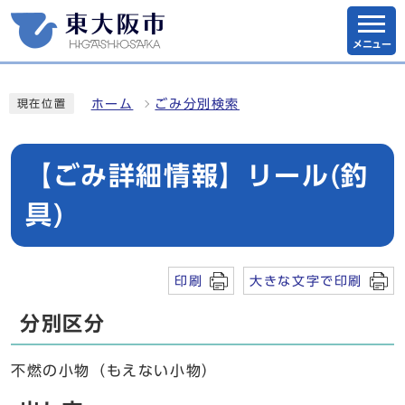
メニュー
ホーム
ごみ分別検索
現在位置
【ごみ詳細情報】リール(釣
具)
印刷
大きな文字で印刷
分別区分
不燃の小物（もえない小物）