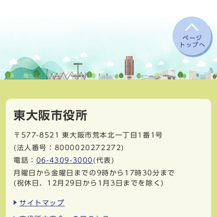
ページ
トップへ
東大阪市役所
〒577-8521
東大阪市荒本北一丁目1番1号
(法人番号：8000020272272)
電話：
06-4309-3000
(代表)
月曜日から金曜日までの9時から17時30分まで
(祝休日、12月29日から1月3日までを除く)
サイトマップ