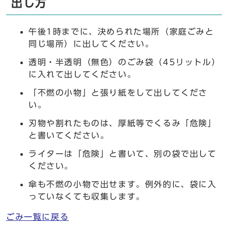
出し方
午後1時までに、決められた場所（家庭ごみと
同じ場所）に出してください。
透明・半透明（無色）のごみ袋（45リットル）
に入れて出してください。
「不燃の小物」と張り紙をして出してくださ
い。
刃物や割れたものは、厚紙等でくるみ「危険」
と書いてください。
ライターは「危険」と書いて、別の袋で出して
ください。
傘も不燃の小物で出せます。例外的に、袋に入
っていなくても収集します。
ごみ一覧に戻る