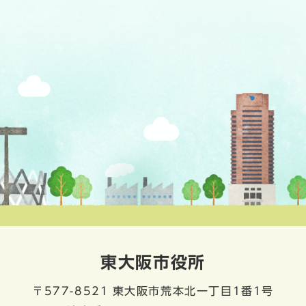
東大阪市役所
〒577-8521
東大阪市荒本北一丁目1番1号