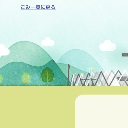
ごみ一覧に戻る