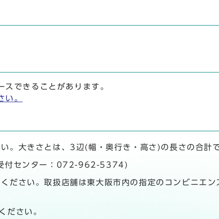
ースできることがあります。
さい。
い。大きさとは、3辺(幅・奥行き・高さ)の長さの合計
センター：072-962-5374)
ください。取扱店舗は東大阪市内の指定のコンビニエン
ください。