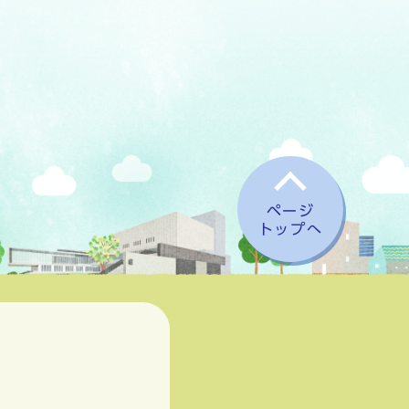
ページ
トップへ