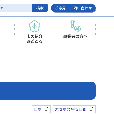
検索
ご意見・お問い合わせ
市の紹介
事業者の方へ
みどころ
印刷
大きな文字で印刷