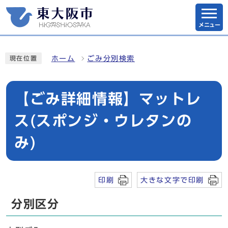
メニュー
ホーム
ごみ分別検索
現在位置
【ごみ詳細情報】マットレ
ス(スポンジ・ウレタンの
み)
印刷
大きな文字で印刷
分別区分