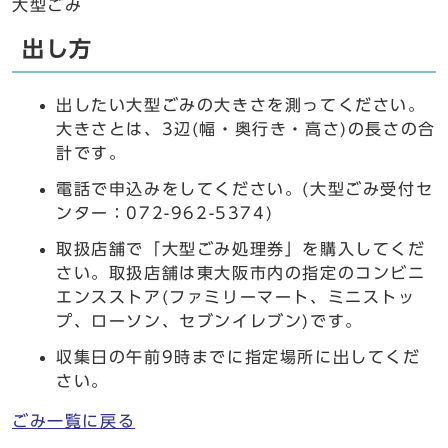
大型ごみ
出し方
出したい大型ごみの大きさを測ってください。
大きさとは、3辺(幅・奥行き・高さ)の長さの合
計です。
電話で申込みをしてください。(大型ごみ受付セ
ンター：072-962-5374)
取扱店舗で「大型ごみ処理券」を購入してくだ
さい。取扱店舗は東大阪市内の指定のコンビニ
エンスストア(ファミリーマート、ミニストッ
プ、ローソン、セブンイレブン)です。
収集日の午前9時までに指定場所に出してくだ
さい。
ごみ一覧に戻る