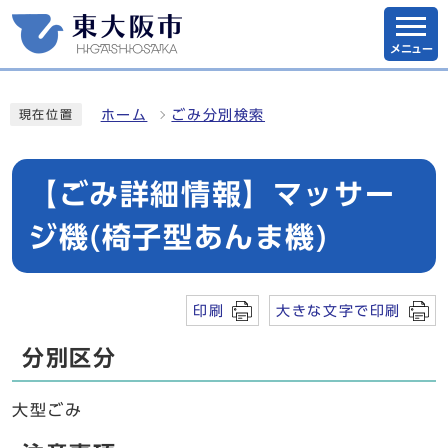
メニュー
ホーム
ごみ分別検索
現在位置
【ごみ詳細情報】マッサー
ジ機(椅子型あんま機)
印刷
大きな文字で印刷
分別区分
大型ごみ