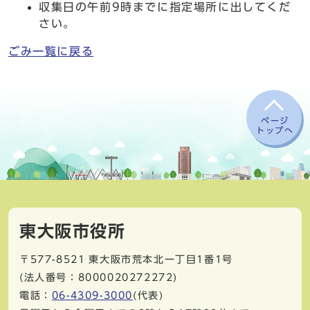
収集日の午前9時までに指定場所に出してくだ
さい。
ごみ一覧に戻る
ページ
トップへ
東大阪市役所
〒577-8521
東大阪市荒本北一丁目1番1号
(法人番号：8000020272272)
電話：
06-4309-3000
(代表)