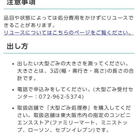
注意事項
品目や状態によっては処分費用をかけずにリユースで
きることがあります。
リユースについてはこちらのページをご覧ください。
出し方
出したい大型ごみの大きさを測ってください。
大きさとは、3辺(幅・奥行き・高さ)の長さの合
計です。
電話で申込みをしてください。(大型ごみ受付セ
ンター：072-962-5374)
取扱店舗で「大型ごみ処理券」を購入してくだ
さい。取扱店舗は東大阪市内の指定のコンビニ
エンスストア(ファミリーマート、ミニストッ
プ、ローソン、セブンイレブン)です。