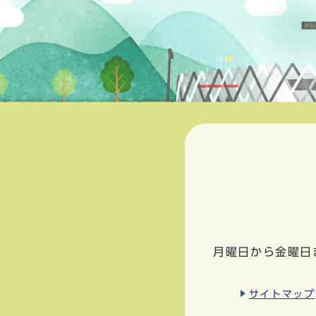
月曜日から金曜日
サイトマップ