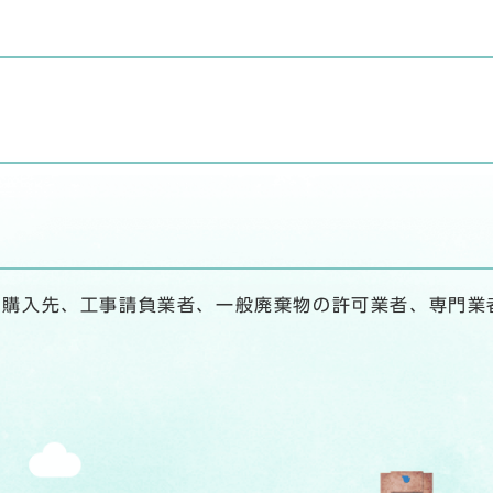
、購入先、工事請負業者、一般廃棄物の許可業者、専門業