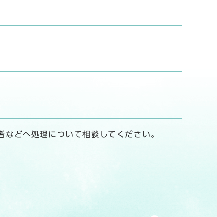
者などへ処理について相談してください。