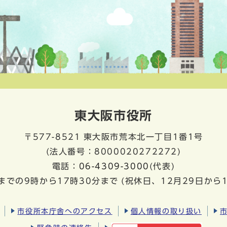
東大阪市役所
〒577-8521
東大阪市荒本北一丁目1番1号
(法人番号：8000020272272)
電話：
06-4309-3000
(代表)
までの9時から17時30分まで
(祝休日、12月29日から
市役所本庁舎へのアクセス
個人情報の取り扱い