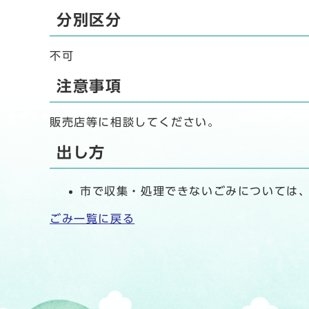
分別区分
不可
注意事項
販売店等に相談してください。
出し方
市で収集・処理できないごみについては
ごみ一覧に戻る