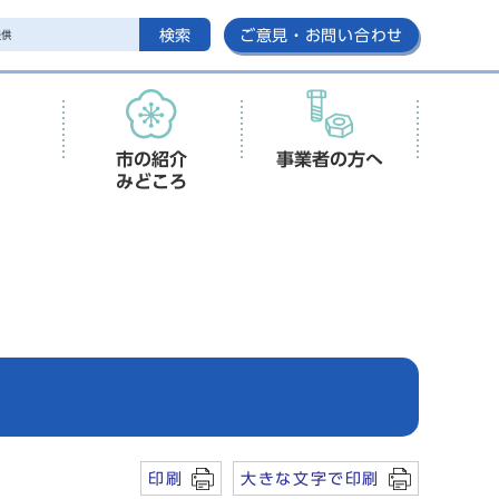
検索
ご意見・お問い合わせ
市の紹介
事業者の方へ
みどころ
印刷
大きな文字で印刷