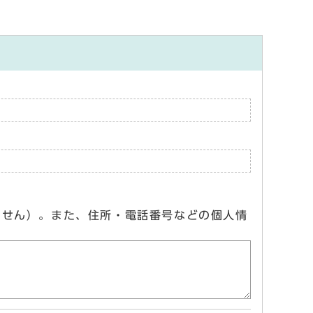
ません）。また、住所・電話番号などの個人情