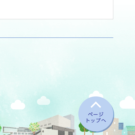
ページ
トップへ