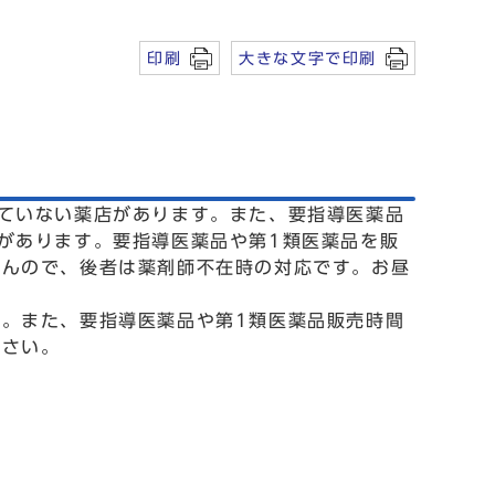
印刷
大きな文字で印刷
ていない薬店があります。また、要指導医薬品
があります。要指導医薬品や第1類医薬品を販
せんので、後者は薬剤師不在時の対応です。お昼
。また、要指導医薬品や第1類医薬品販売時間
ださい。