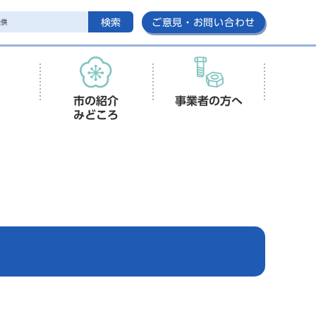
検索
ご意見・お問い合わせ
市の紹介
事業者の方へ
みどころ