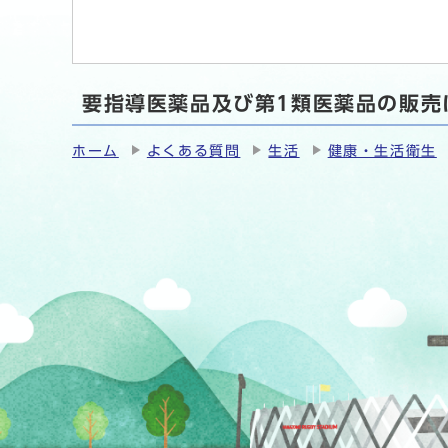
要指導医薬品及び第1類医薬品の販売
ホーム
よくある質問
生活
健康・生活衛生