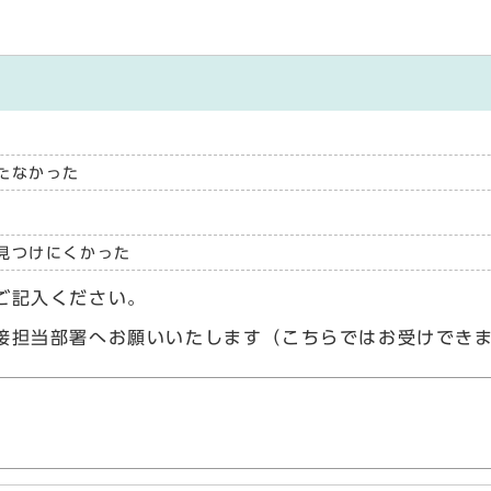
たなかった
見つけにくかった
ご記入ください。
接担当部署へお願いいたします（こちらではお受けでき