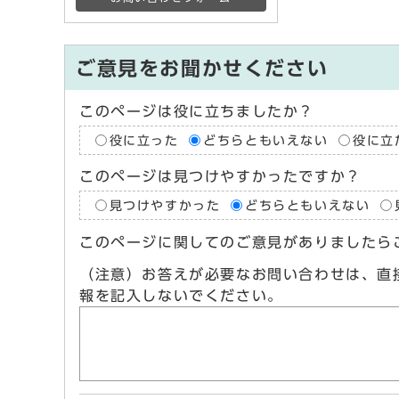
ご意見をお聞かせください
このページは役に立ちましたか？
役に立った
どちらともいえない
役に立
このページは見つけやすかったですか？
見つけやすかった
どちらともいえない
このページに関してのご意見がありましたら
（注意）お答えが必要なお問い合わせは、直
報を記入しないでください。