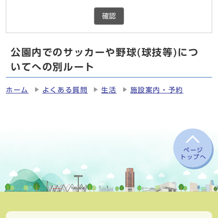
確認
公園内でのサッカーや野球(球技等)につ
いてへの別ルート
ホーム
よくある質問
生活
施設案内・予約
ページ
トップへ