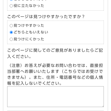
役に立たなかった
このページは見つけやすかったですか？
見つけやすかった
どちらともいえない
見つけにくかった
このページに関してのご意見がありましたらご記
入ください。
（注意）お答えが必要なお問い合わせは、直接担
当部署へお願いいたします（こちらではお受けで
きません）。また、住所・電話番号などの個人情
報を記入しないでください。