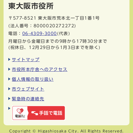
東大阪市役所
〒577-8521
東大阪市荒本北一丁目1番1号
(法人番号：8000020272272)
電話：
06-4309-3000
(代表)
月曜日から金曜日までの9時から17時30分まで
(祝休日、12月29日から1月3日までを除く)
サイトマップ
市役所本庁舎へのアクセス
個人情報の取り扱い
市ウェブサイト
緊急時の連絡先
Copyright © Higashiosaka City. All Rights Reserved.