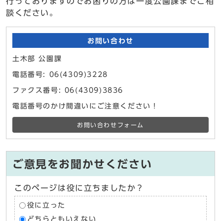
行っておりますのでお困りの方は一度公園課までご相
談ください。
お問い合わせ
土木部 公園課
電話番号: 06(4309)3228
ファクス番号: 06(4309)3836
電話番号のかけ間違いにご注意ください！
お問い合わせフォーム
ご意見をお聞かせください
このページは役に立ちましたか？
役に立った
どちらともいえない