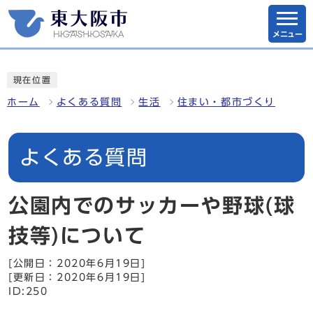
メニュー
現在位置
ホーム
よくある質問
生活
住まい・都市づくり
よくある質問
公園内でのサッカーや野球(球
技等)について
[公開日：2020年6月19日]
[更新日：2020年6月19日]
ID:250