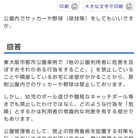
印刷
大きな文字で印刷
公園内でサッカーや野球（球技等）をしてもいいです
か。
回答
東大阪市都市公園条例で「他の公園利用者に危害を及
ぼすおそれのある行為をすること。」を禁止している
ことや隣接しているお宅に迷惑がかかることから、原
則公園内でのサッカーや野球は禁止しております。
しかし、幼児のボール遊びや簡易なキャッチボール等
までも禁止したわけではなく、どのような行為を「危
険」とするかは利用者の常識的な判断を有する部分で
もあります。
公園管理者として、禁止の啓発看板を設置する対策も