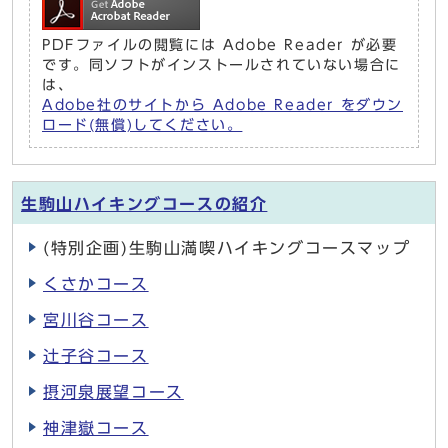
PDFファイルの閲覧には Adobe Reader が必要
です。同ソフトがインストールされていない場合に
は、
Adobe社のサイトから Adobe Reader をダウン
ロード(無償)してください。
生駒山ハイキングコースの紹介
(特別企画)生駒山満喫ハイキングコースマップ
くさかコース
宮川谷コース
辻子谷コース
摂河泉展望コース
神津嶽コース