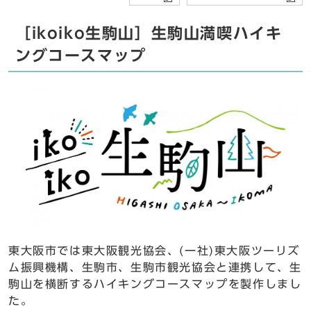
［ikoiko生駒山］生駒山満喫ハイキ
ングコースマップ
東大阪市では東大阪観光協会、(一社)東大阪ツーリズ
ム振興機構、生駒市、生駒市観光協会と連携して、生
駒山を横断するハイキングコースマップを製作しまし
た。