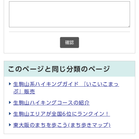
確認
このページと同じ分類のページ
生駒山系ハイキングガイド 『いこいこまっ
ぷ』販売
生駒山ハイキングコースの紹介
生駒山エリアが全国6位にランクイン！
東大阪のまちを歩こう(まち歩きマップ)