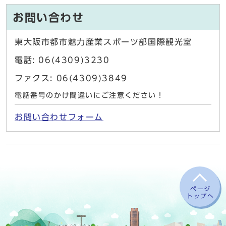
お問い合わせ
東大阪市都市魅力産業スポーツ部国際観光室
電話: 06(4309)3230
ファクス: 06(4309)3849
電話番号のかけ間違いにご注意ください！
お問い合わせフォーム
ページ
トップへ