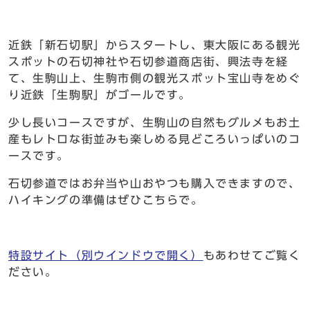
近鉄「新石切駅」からスタートし、東大阪にある観光
スポットの石切神社や石切参道商店街、興法寺を経
て、生駒山上、生駒市側の観光スポット宝山寺をめぐ
り近鉄「生駒駅」がゴールです。
少し長いコースですが、生駒山の自然もグルメもお土
産もレトロな街並みも楽しめる見どころいっぱいのコ
ースです。
石切参道ではお弁当や山おやつも購入できますので、
ハイキングの準備はぜひこちらで。
特設サイト
（別ウインドウで開く）
もあわせてご覧く
ださい。