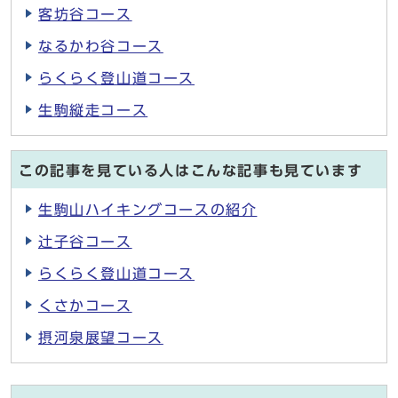
客坊谷コース
なるかわ谷コース
らくらく登山道コース
生駒縦走コース
この記事を見ている人はこんな記事も見ています
生駒山ハイキングコースの紹介
辻子谷コース
らくらく登山道コース
くさかコース
摂河泉展望コース