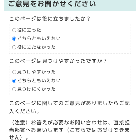
ご意見をお聞かせください
このページは役に立ちましたか？
役に立った
どちらともいえない
役に立たなかった
このページは見つけやすかったですか？
見つけやすかった
どちらともいえない
見つけにくかった
このページに関してのご意見がありましたらご記
入ください。
（注意）お答えが必要なお問い合わせは、直接担
当部署へお願いします（こちらではお受けできま
せん）。