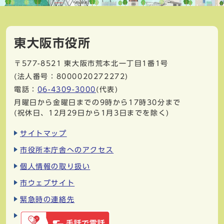
東大阪市役所
〒577-8521
東大阪市荒本北一丁目1番1号
(法人番号：8000020272272)
電話：
06-4309-3000
(代表)
月曜日から金曜日までの9時から17時30分まで
(祝休日、12月29日から1月3日までを除く)
サイトマップ
市役所本庁舎へのアクセス
個人情報の取り扱い
市ウェブサイト
緊急時の連絡先