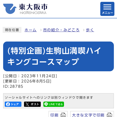
メニュー
ホーム
市の紹介・みどころ
歩く
現在位置
(特別企画)生駒山満喫ハイ
キングコースマップ
[公開日：2023年11月24日]
[更新日：2026年8月5日]
ID:28785
ソーシャルサイトへのリンクは別ウィンドウで開きます
印刷
大きな文字で印刷