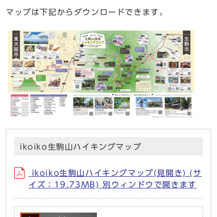
マップは下記からダウンロードできます。
ikoiko生駒山ハイキングマップ
ikoiko生駒山ハイキングマップ(見開き) (サ
イズ：19.73MB) 別ウィンドウで開きます