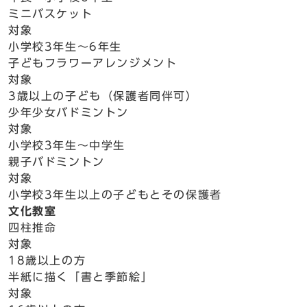
ミニバスケット
対象
小学校3年生～6年生
子どもフラワーアレンジメント
対象
3歳以上の子ども（保護者同伴可）
少年少女バドミントン
対象
小学校3年生～中学生
親子バドミントン
対象
小学校3年生以上の子どもとその保護者
文化教室
四柱推命
対象
18歳以上の方
半紙に描く「書と季節絵」
対象