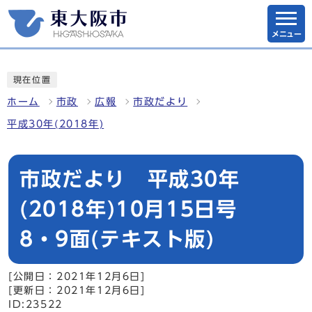
メニュー
現在位置
ホーム
市政
広報
市政だより
平成30年(2018年)
市政だより 平成30年
(2018年)10月15日号
8・9面(テキスト版)
[公開日：2021年12月6日]
[更新日：2021年12月6日]
ID:23522