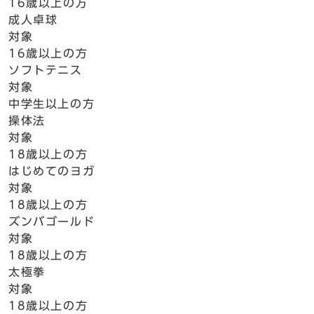
16歳以上の方
成人卓球
対象
16歳以上の方
ソフトテニス
対象
中学生以上の方
操体法
対象
18歳以上の方
はじめてのヨガ
対象
18歳以上の方
ズンバゴールド
対象
18歳以上の方
太極拳
対象
18歳以上の方