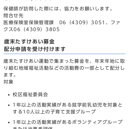
保健師が訪問した際には、協力をお願いします。
問合せ先
医療保険室保険管理課 06（4309）3051、ファ
クス06（4309）3805
歳末たすけあい募金
配分申請を受け付けます
歳末たすけあい運動で集まった募金を、年末年始に取
り組む地域福祉活動などの活動費の一部として配分し
ます。
対象
校区福祉委員会
1年以上の活動実績がある就学前乳幼児を対象と
する10人以上の子育て支援グループ
1年以上の活動実績があるボランティアグループ