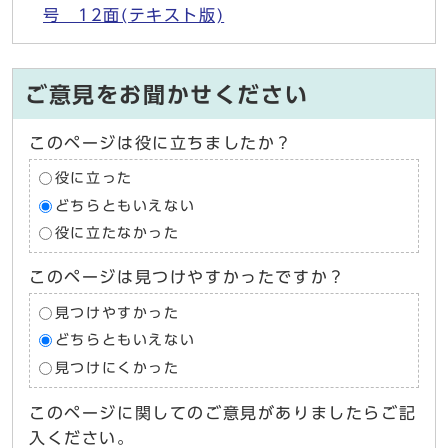
号 12面(テキスト版)
ご意見をお聞かせください
このページは役に立ちましたか？
役に立った
どちらともいえない
役に立たなかった
このページは見つけやすかったですか？
見つけやすかった
どちらともいえない
見つけにくかった
このページに関してのご意見がありましたらご記
入ください。