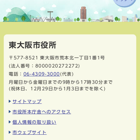
東大阪市役所
〒577-8521
東大阪市荒本北一丁目1番1号
(法人番号：8000020272272)
電話：
06-4309-3000
(代表)
月曜日から金曜日までの9時から17時30分まで
(祝休日、12月29日から1月3日までを除く)
サイトマップ
市役所本庁舎へのアクセス
個人情報の取り扱い
市ウェブサイト