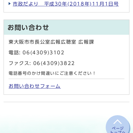
市政だより 平成30年(2018年)11月1日号
お問い合わせ
東大阪市市長公室広報広聴室 広報課
電話: 06(4309)3102
ファクス: 06(4309)3822
電話番号のかけ間違いにご注意ください！
お問い合わせフォーム
ページ
トップへ