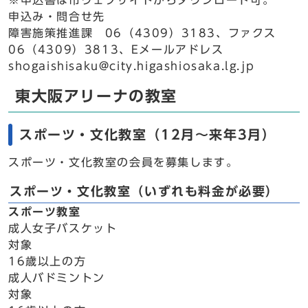
※申込書は市ウェブサイトからダウンロード可。
申込み・問合せ先
障害施策推進課 06（4309）3183、ファクス
06（4309）3813、Eメールアドレス
shogaishisaku@city.higashiosaka.lg.jp
東大阪アリーナの教室
スポーツ・文化教室（12月～来年3月）
スポーツ・文化教室の会員を募集します。
スポーツ・文化教室（いずれも料金が必要）
スポーツ教室
成人女子バスケット
対象
16歳以上の方
成人バドミントン
対象