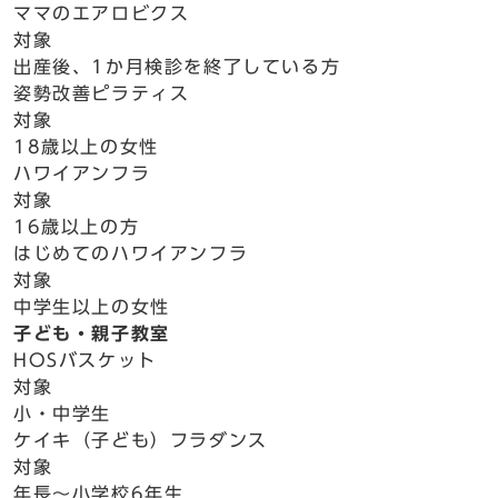
ママのエアロビクス
対象
出産後、1か月検診を終了している方
姿勢改善ピラティス
対象
18歳以上の女性
ハワイアンフラ
対象
16歳以上の方
はじめてのハワイアンフラ
対象
中学生以上の女性
子ども・親子教室
HOSバスケット
対象
小・中学生
ケイキ（子ども）フラダンス
対象
年長～小学校6年生