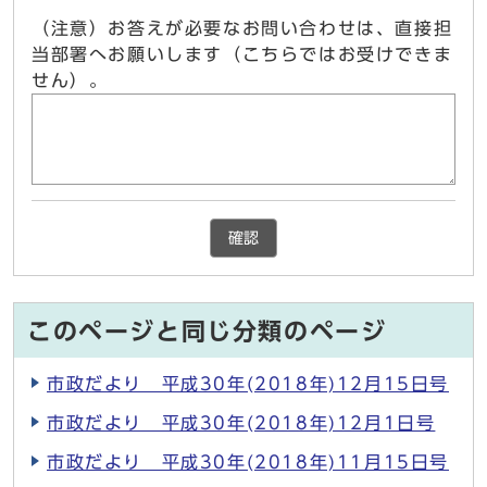
（注意）お答えが必要なお問い合わせは、直接担
当部署へお願いします（こちらではお受けできま
せん）。
確認
このページと同じ分類のページ
市政だより 平成30年(2018年)12月15日号
市政だより 平成30年(2018年)12月1日号
市政だより 平成30年(2018年)11月15日号