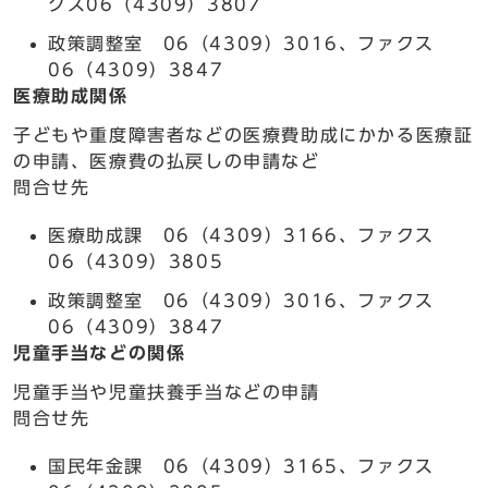
クス06（4309）3807
政策調整室 06（4309）3016、ファクス
06（4309）3847
医療助成関係
子どもや重度障害者などの医療費助成にかかる医療証
の申請、医療費の払戻しの申請など
問合せ先
医療助成課 06（4309）3166、ファクス
06（4309）3805
政策調整室 06（4309）3016、ファクス
06（4309）3847
児童手当などの関係
児童手当や児童扶養手当などの申請
問合せ先
国民年金課 06（4309）3165、ファクス