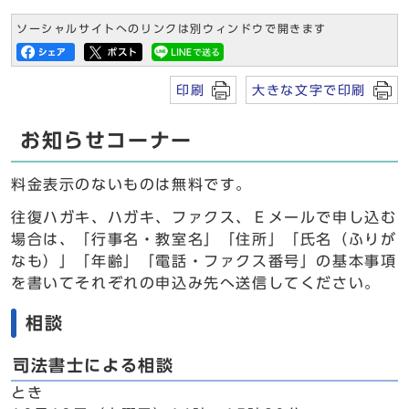
ソーシャルサイトへのリンクは別ウィンドウで開きます
印刷
大きな文字で印刷
お知らせコーナー
料金表示のないものは無料です。
往復ハガキ、ハガキ、ファクス、Ｅメールで申し込む
場合は、「行事名・教室名」「住所」「氏名（ふりが
なも）」「年齢」「電話・ファクス番号」の基本事項
を書いてそれぞれの申込み先へ送信してください。
相談
司法書士による相談
とき