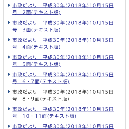
市政だより 平成30年(2018年)10月15日
号 2面(テキスト版)
市政だより 平成30年(2018年)10月15日
号 3面(テキスト版)
市政だより 平成30年(2018年)10月15日
号 4面(テキスト版)
市政だより 平成30年(2018年)10月15日
号 5面(テキスト版)
市政だより 平成30年(2018年)10月15日
号 6・7面(テキスト版)
市政だより 平成30年(2018年)10月15日
号 8・9面(テキスト版)
市政だより 平成30年(2018年)10月15日
号 10・11面(テキスト版)
市政だより 平成30年(2018年)10月15日